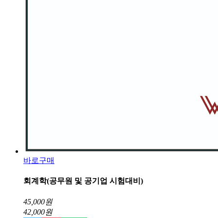
바로구매
회계학(공무원 및 공기업 시험대비)
45,000
원
42,000
원