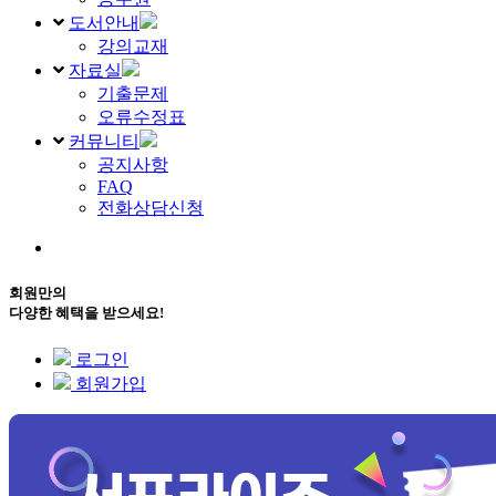
도서안내
강의교재
자료실
기출문제
오류수정표
커뮤니티
공지사항
FAQ
전화상담신청
회원만의
다양한 혜택을 받으세요!
로그인
회원가입