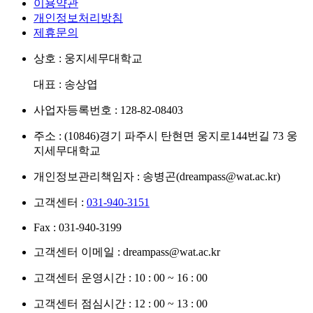
이용약관
개인정보처리방침
제휴문의
상호 : 웅지세무대학교
대표 : 송상엽
사업자등록번호 : 128-82-08403
주소 : (10846)경기 파주시 탄현면 웅지로144번길 73 웅
지세무대학교
개인정보관리책임자 : 송병곤(dreampass@wat.ac.kr)
고객센터 :
031-940-3151
Fax : 031-940-3199
고객센터 이메일 : dreampass@wat.ac.kr
고객센터 운영시간 : 10 : 00 ~ 16 : 00
고객센터 점심시간 : 12 : 00 ~ 13 : 00