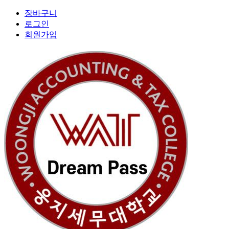
장바구니
로그인
회원가입