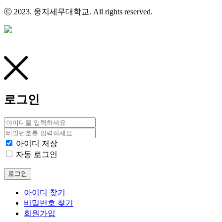
ⓒ 2023. 웅지세무대학교. All rights reserved.
로그인
아이디 저장
자동 로그인
로그인
아이디 찾기
비밀번호 찾기
회원가입